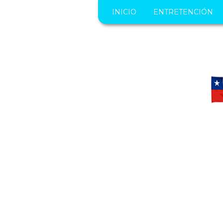
INICIO
ENTRETENCIÓN