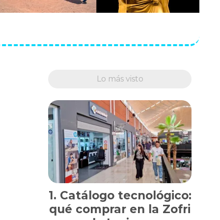
Lo más visto
Catálogo tecnológico:
qué comprar en la Zofri