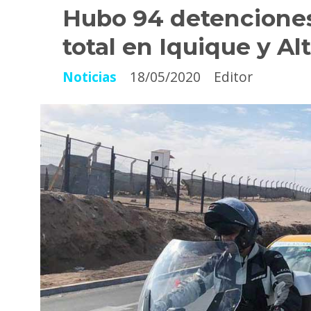
Hubo 94 detenciones
total en Iquique y Al
Noticias
18/05/2020
Editor