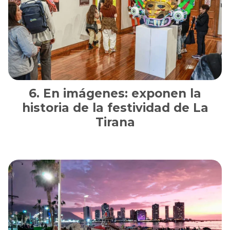
En imágenes: exponen la
historia de la festividad de La
Tirana