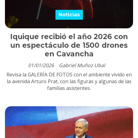
Noticias
Iquique recibió el año 2026 con
un espectáculo de 1500 drones
en Cavancha
01/01/2026
Gabriel Muñoz Ubal
Revisa la GALERÍA DE FOTOS con el ambiente vivido en
la avenida Arturo Prat, con las figuras y algunas de las
familias asistentes.