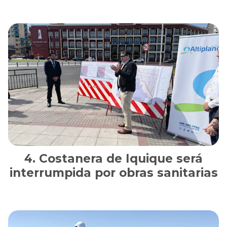
Costanera de Iquique será
interrumpida por obras sanitarias