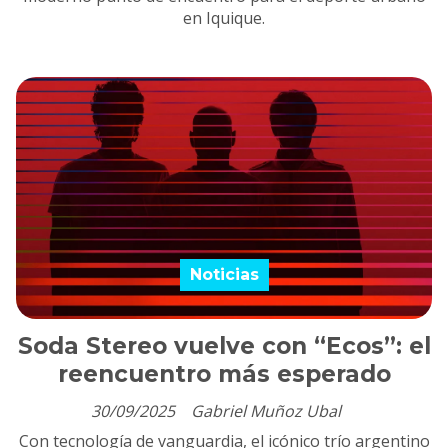
en Iquique.
Noticias
Soda Stereo vuelve con “Ecos”: el
reencuentro más esperado
30/09/2025
Gabriel Muñoz Ubal
Con tecnología de vanguardia, el icónico trío argentino