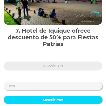
Hotel de Iquique ofrece
descuento de 50% para Fiestas
Patrias
Newsletter
Suscribirme