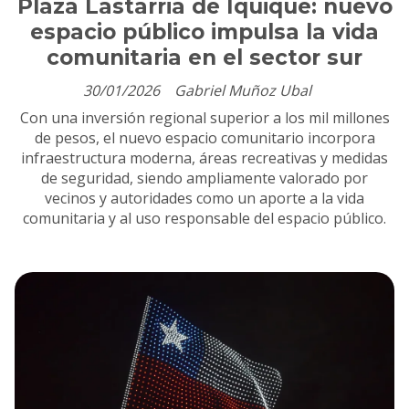
Plaza Lastarria de Iquique: nuevo
espacio público impulsa la vida
comunitaria en el sector sur
30/01/2026
Gabriel Muñoz Ubal
Con una inversión regional superior a los mil millones
de pesos, el nuevo espacio comunitario incorpora
infraestructura moderna, áreas recreativas y medidas
de seguridad, siendo ampliamente valorado por
vecinos y autoridades como un aporte a la vida
comunitaria y al uso responsable del espacio público.