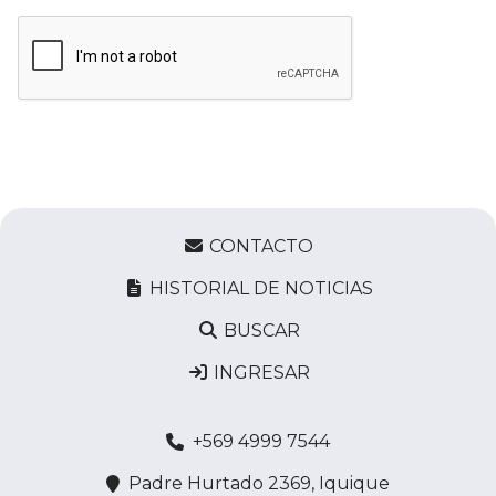
CONTACTO
HISTORIAL DE NOTICIAS
BUSCAR
INGRESAR
+569 4999 7544
Padre Hurtado 2369, Iquique