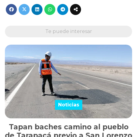
Te puede interesar
Noticias
Tapan baches camino al pueblo
de Tarapacá previo a San Lorenzo