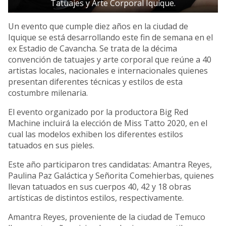
Tatuajes y Arte Corporal Iquique.
Un evento que cumple diez años en la ciudad de
Iquique se está desarrollando este fin de semana en el
ex Estadio de Cavancha. Se trata de la décima
convención de tatuajes y arte corporal que reúne a 40
artistas locales, nacionales e internacionales quienes
presentan diferentes técnicas y estilos de esta
costumbre milenaria.
El evento organizado por la productora Big Red
Machine incluirá la elección de Miss Tatto 2020, en el
cual las modelos exhiben los diferentes estilos
tatuados en sus pieles.
Este año participaron tres candidatas: Amantra Reyes,
Paulina Paz Galáctica y Señorita Comehierbas, quienes
llevan tatuados en sus cuerpos 40, 42 y 18 obras
artísticas de distintos estilos, respectivamente.
Amantra Reyes, proveniente de la ciudad de Temuco