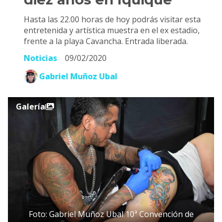
Hasta las 22.00 horas de hoy podrás visitar esta
entretenida y artística muestra en el ex estadio,
frente a la playa Cavancha. Entrada liberada.
Noticias
09/02/2020
Gabriel Muñoz Ubal
Galería
Foto: Gabriel Muñoz Ubal 10ª Convención de