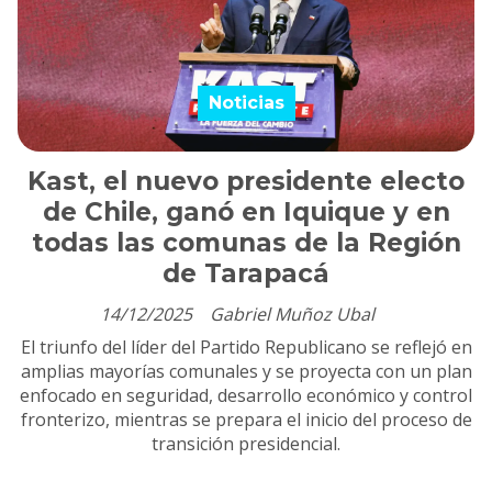
Noticias
Kast, el nuevo presidente electo
de Chile, ganó en Iquique y en
todas las comunas de la Región
de Tarapacá
14/12/2025
Gabriel Muñoz Ubal
El triunfo del líder del Partido Republicano se reflejó en
amplias mayorías comunales y se proyecta con un plan
enfocado en seguridad, desarrollo económico y control
fronterizo, mientras se prepara el inicio del proceso de
transición presidencial.