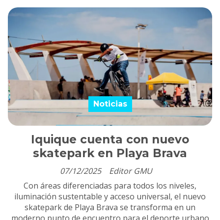
Noticias
Iquique cuenta con nuevo
skatepark en Playa Brava
07/12/2025
Editor GMU
Con áreas diferenciadas para todos los niveles,
iluminación sustentable y acceso universal, el nuevo
skatepark de Playa Brava se transforma en un
moderno punto de encuentro para el deporte urbano