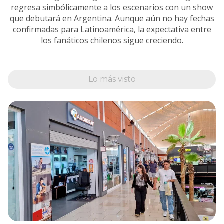
regresa simbólicamente a los escenarios con un show
que debutará en Argentina. Aunque aún no hay fechas
confirmadas para Latinoamérica, la expectativa entre
los fanáticos chilenos sigue creciendo.
Lo más visto