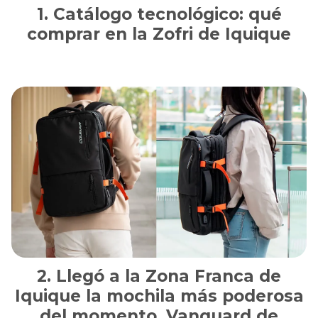
Catálogo tecnológico: qué
comprar en la Zofri de Iquique
Llegó a la Zona Franca de
Iquique la mochila más poderosa
del momento, Vanguard de