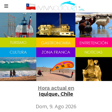
Hora actual en
Iquique, Chile