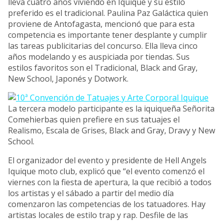
lleva cuatro años viviendo en Iquique y su estilo
preferido es el tradicional. Paulina Paz Galáctica quien
proviene de Antofagasta, mencionó que para esta
competencia es importante tener desplante y cumplir
las tareas publicitarias del concurso. Ella lleva cinco
años modelando y es auspiciada por tiendas. Sus
estilos favoritos son el Tradicional, Black and Gray,
New School, Japonés y Dotwork.
La tercera modelo participante es la iquiqueña Señorita
Comehierbas quien prefiere en sus tatuajes el
Realismo, Escala de Grises, Black and Gray, Dravy y New
School.
El organizador del evento y presidente de Hell Angels
Iquique moto club, explicó que “el evento comenzó el
viernes con la fiesta de apertura, la que recibió a todos
los artistas y el sábado a partir del medio día
comenzaron las competencias de los tatuadores. Hay
artistas locales de estilo trap y rap. Desfile de las