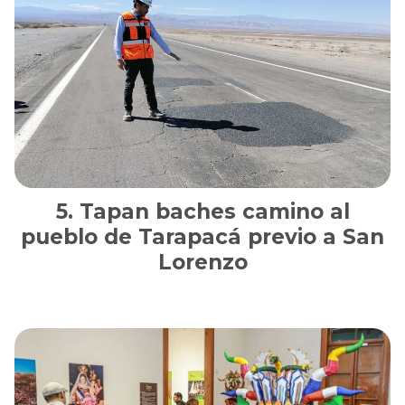
Tapan baches camino al
pueblo de Tarapacá previo a San
Lorenzo