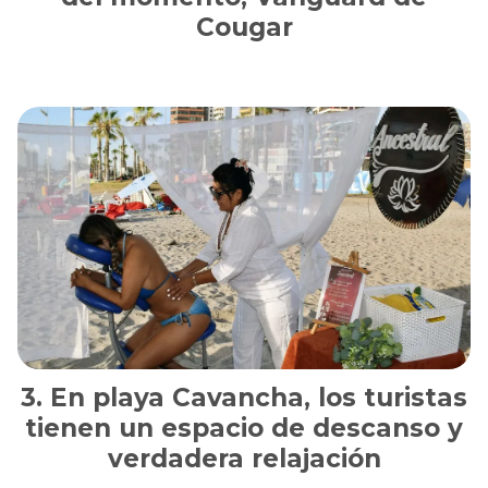
Cougar
En playa Cavancha, los turistas
tienen un espacio de descanso y
verdadera relajación