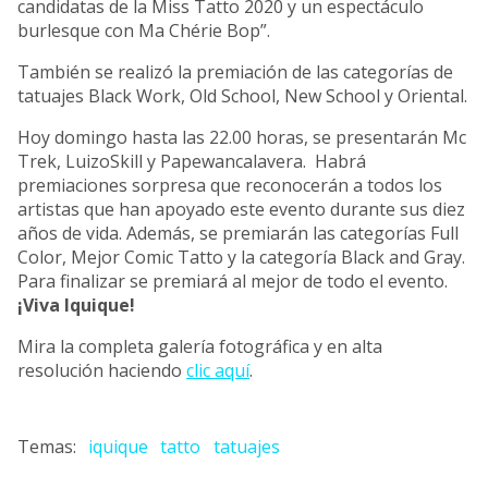
candidatas de la Miss Tatto 2020 y un espectáculo
burlesque con Ma Chérie Bop”.
También se realizó la premiación de las categorías de
tatuajes Black Work, Old School, New School y Oriental.
Hoy domingo hasta las 22.00 horas, se presentarán Mc
Trek, LuizoSkill y Papewancalavera. Habrá
premiaciones sorpresa que reconocerán a todos los
artistas que han apoyado este evento durante sus diez
años de vida. Además, se premiarán las categorías Full
Color, Mejor Comic Tatto y la categoría Black and Gray.
Para finalizar se premiará al mejor de todo el evento.
¡Viva Iquique!
Mira la completa galería fotográfica y en alta
resolución haciendo
clic aquí
.
iquique
tatto
tatuajes