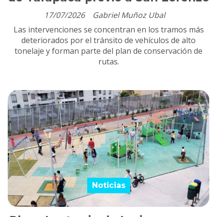
17/07/2026
Gabriel Muñoz Ubal
Las intervenciones se concentran en los tramos más
deteriorados por el tránsito de vehículos de alto
tonelaje y forman parte del plan de conservación de
rutas.
Noticias