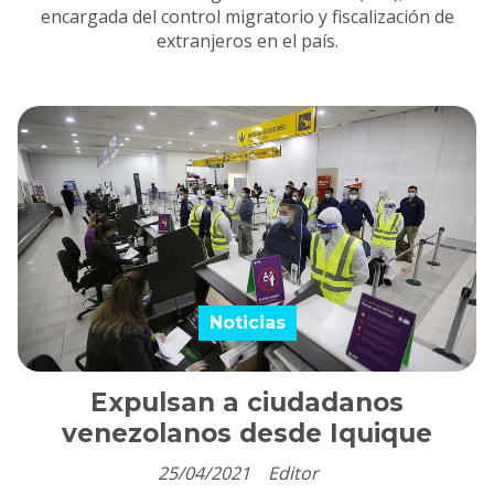
encargada del control migratorio y fiscalización de
extranjeros en el país.
Noticias
Expulsan a ciudadanos
venezolanos desde Iquique
25/04/2021
Editor