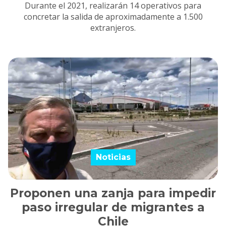
Durante el 2021, realizarán 14 operativos para
concretar la salida de aproximadamente a 1.500
extranjeros.
Noticias
Proponen una zanja para impedir
paso irregular de migrantes a
Chile