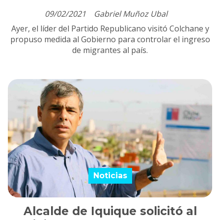
09/02/2021
Gabriel Muñoz Ubal
Ayer, el líder del Partido Republicano visitó Colchane y
propuso medida al Gobierno para controlar el ingreso
de migrantes al país.
Noticias
Alcalde de Iquique solicitó al