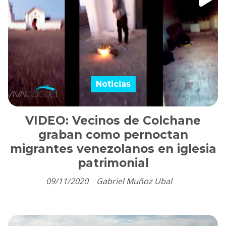
Noticias
VIDEO: Vecinos de Colchane
graban como pernoctan
migrantes venezolanos en iglesia
patrimonial
09/11/2020
Gabriel Muñoz Ubal