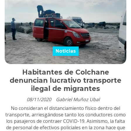
Noticias
Habitantes de Colchane
denuncian lucrativo transporte
ilegal de migrantes
08/11/2020
Gabriel Muñoz Ubal
No consideran el distanciamiento físico dentro del
transporte, arriesgándose tanto los conductores como
los pasajeros de contraer COVID-19. Asimismo, la falta
de personal de efectivos policiales en la zona hace que