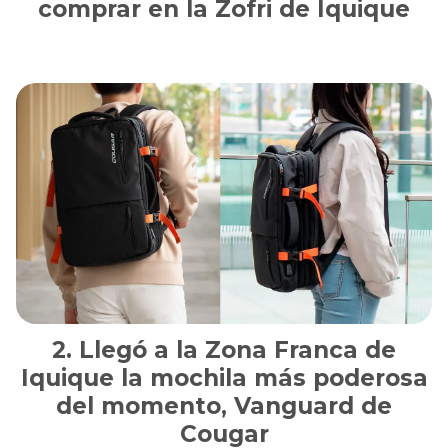
comprar en la Zofri de Iquique
Llegó a la Zona Franca de
Iquique la mochila más poderosa
del momento, Vanguard de
Cougar