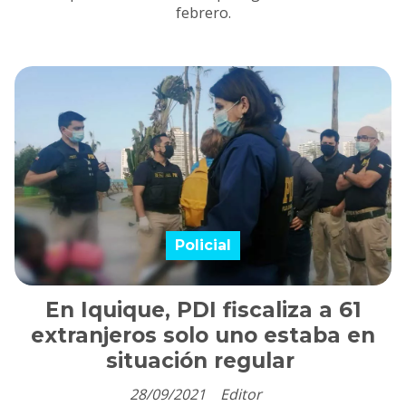
febrero.
Policial
En Iquique, PDI fiscaliza a 61
extranjeros solo uno estaba en
situación regular
28/09/2021
Editor