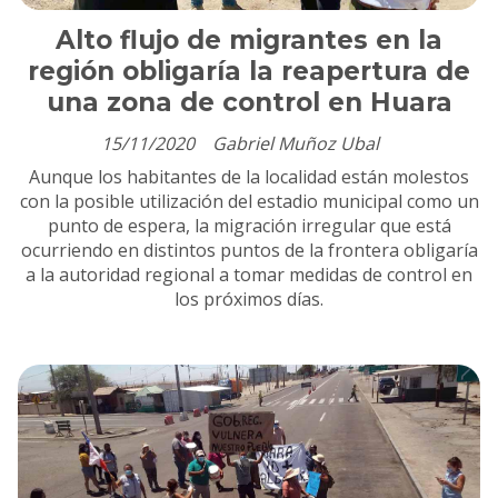
Alto flujo de migrantes en la
región obligaría la reapertura de
una zona de control en Huara
15/11/2020
Gabriel Muñoz Ubal
Aunque los habitantes de la localidad están molestos
con la posible utilización del estadio municipal como un
punto de espera, la migración irregular que está
ocurriendo en distintos puntos de la frontera obligaría
a la autoridad regional a tomar medidas de control en
los próximos días.