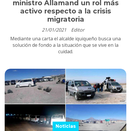
ministro Allamand un rol más
activo respecto a la crisis
migratoria
21/01/2021
Editor
Mediante una carta el alcalde iquiqueño busca una
solución de fondo a la situación que se vive en la
cuidad.
Noticias