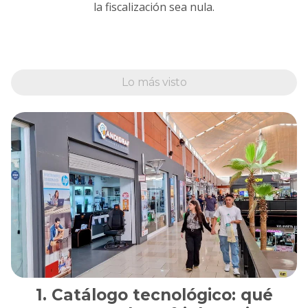
la fiscalización sea nula.
Lo más visto
Catálogo tecnológico: qué