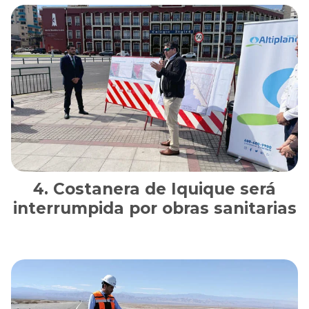
Costanera de Iquique será
interrumpida por obras sanitarias