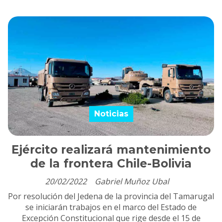
Noticias
Ejército realizará mantenimiento
de la frontera Chile-Bolivia
20/02/2022
Gabriel Muñoz Ubal
Por resolución del Jedena de la provincia del Tamarugal
se iniciarán trabajos en el marco del Estado de
Excepción Constitucional que rige desde el 15 de