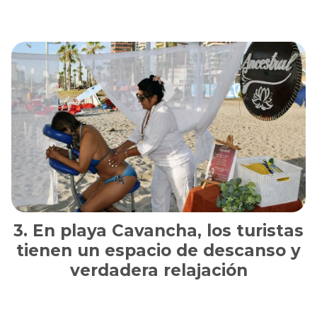
En playa Cavancha, los turistas
tienen un espacio de descanso y
verdadera relajación