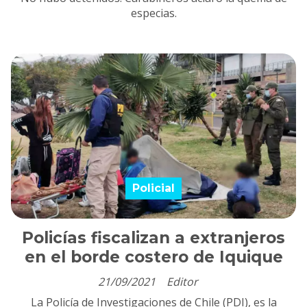
especias.
Policial
Policías fiscalizan a extranjeros
en el borde costero de Iquique
21/09/2021
Editor
La Policía de Investigaciones de Chile (PDI), es la