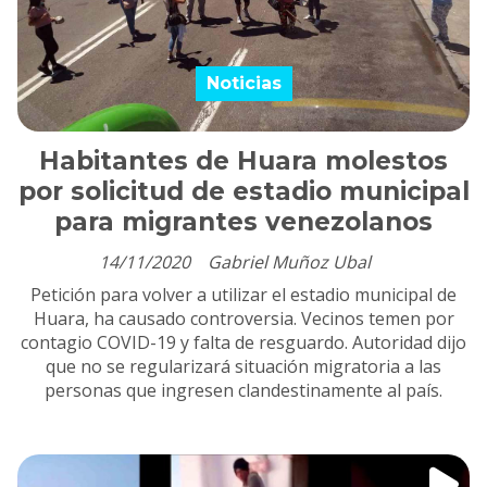
Noticias
Habitantes de Huara molestos
por solicitud de estadio municipal
para migrantes venezolanos
14/11/2020
Gabriel Muñoz Ubal
Petición para volver a utilizar el estadio municipal de
Huara, ha causado controversia. Vecinos temen por
contagio COVID-19 y falta de resguardo. Autoridad dijo
que no se regularizará situación migratoria a las
personas que ingresen clandestinamente al país.