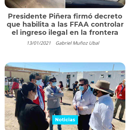
Presidente Piñera firmó decreto
que habilita a las FFAA controlar
el ingreso ilegal en la frontera
13/01/2021
Gabriel Muñoz Ubal
Noticias