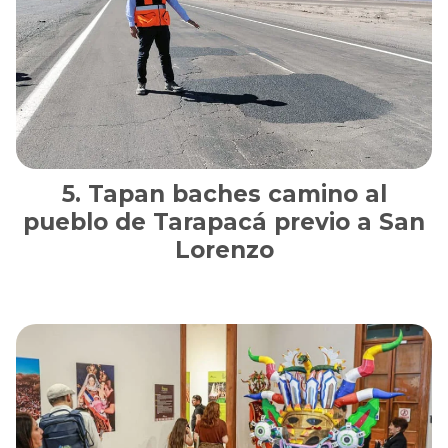
Tapan baches camino al
pueblo de Tarapacá previo a San
Lorenzo