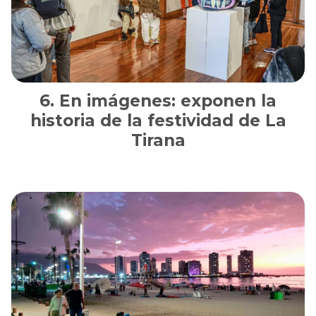
En imágenes: exponen la
historia de la festividad de La
Tirana