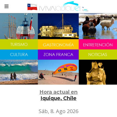
Hora actual en
Iquique, Chile