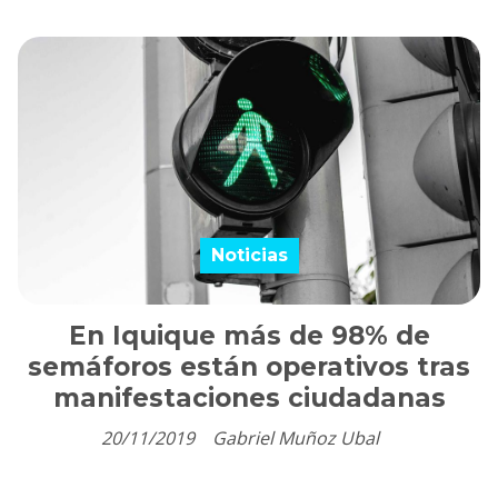
Noticias
En Iquique más de 98% de
semáforos están operativos tras
manifestaciones ciudadanas
20/11/2019
Gabriel Muñoz Ubal