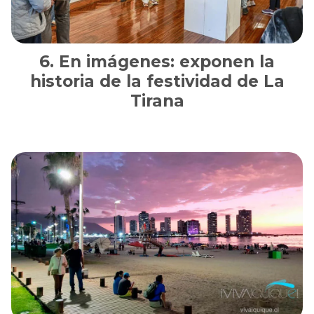
En imágenes: exponen la
historia de la festividad de La
Tirana