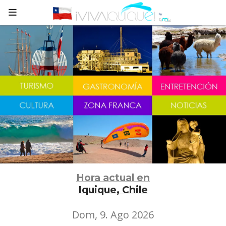
Hora actual en
Iquique, Chile