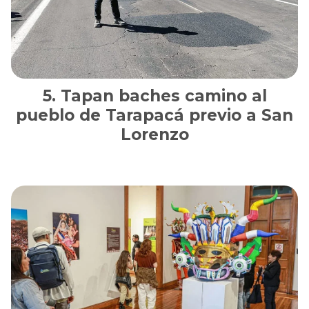
Tapan baches camino al
pueblo de Tarapacá previo a San
Lorenzo