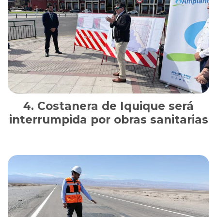
Costanera de Iquique será
interrumpida por obras sanitarias