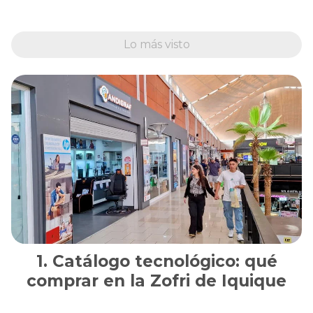
Lo más visto
Catálogo tecnológico: qué
comprar en la Zofri de Iquique