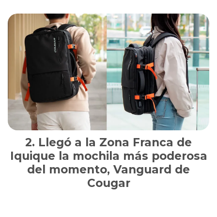
Llegó a la Zona Franca de
Iquique la mochila más poderosa
del momento, Vanguard de
Cougar