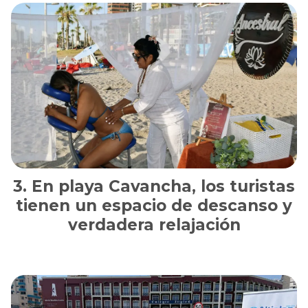
En playa Cavancha, los turistas
tienen un espacio de descanso y
verdadera relajación