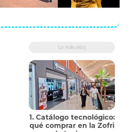
Lo más visto
Catálogo tecnológico:
qué comprar en la Zofri