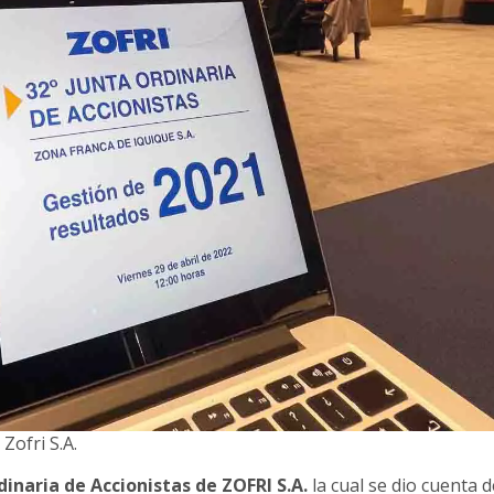
Zofri S.A.
dinaria de Accionistas de ZOFRI S.A.
la cual se dio cuenta d