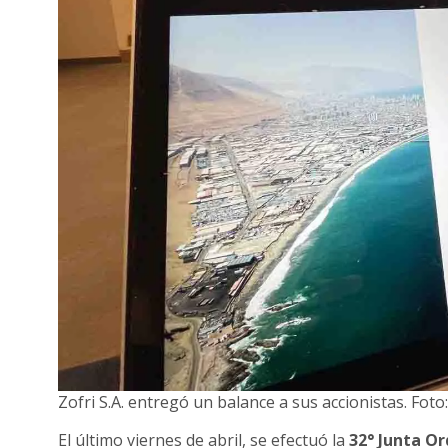
Zofri S.A. entregó un balance a sus accionistas. Foto: 
El último viernes de abril, se efectuó la
32° Junta Or