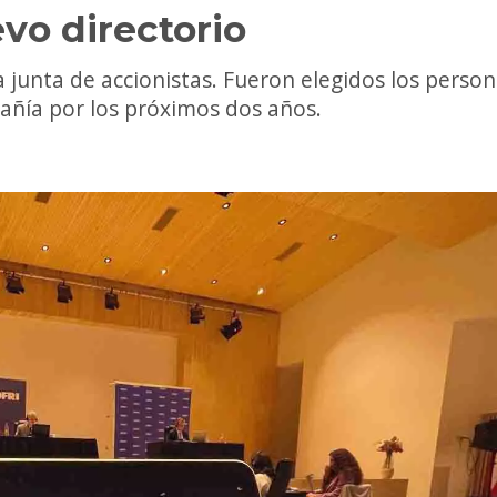
evo directorio
 junta de accionistas. Fueron elegidos los perso
pañía por los próximos dos años.