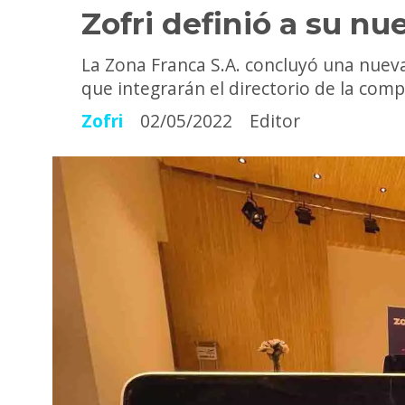
Zofri definió a su nu
La Zona Franca S.A. concluyó una nueva
que integrarán el directorio de la com
Zofri
02/05/2022
Editor