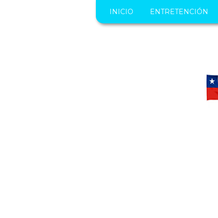
INICIO
ENTRETENCIÓN