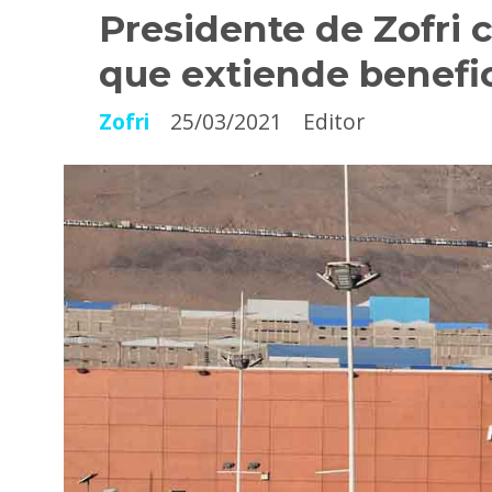
Presidente de Zofri 
que extiende benefi
Zofri
25/03/2021
Editor