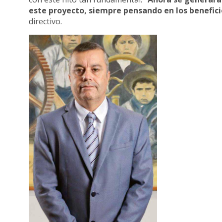
este proyecto, siempre pensando en los beneficio
directivo.