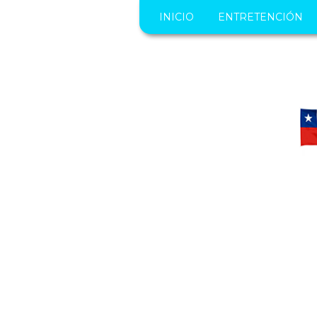
INICIO
ENTRETENCIÓN