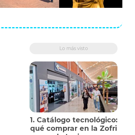
Lo más visto
Catálogo tecnológico:
qué comprar en la Zofri