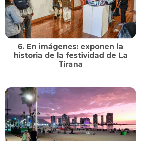
En imágenes: exponen la
historia de la festividad de La
Tirana