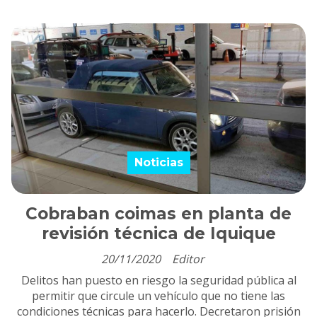
Noticias
Cobraban coimas en planta de
revisión técnica de Iquique
20/11/2020
Editor
Delitos han puesto en riesgo la seguridad pública al
permitir que circule un vehículo que no tiene las
condiciones técnicas para hacerlo. Decretaron prisión