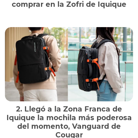
comprar en la Zofri de Iquique
Llegó a la Zona Franca de
Iquique la mochila más poderosa
del momento, Vanguard de
Cougar