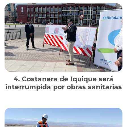
Costanera de Iquique será
interrumpida por obras sanitarias