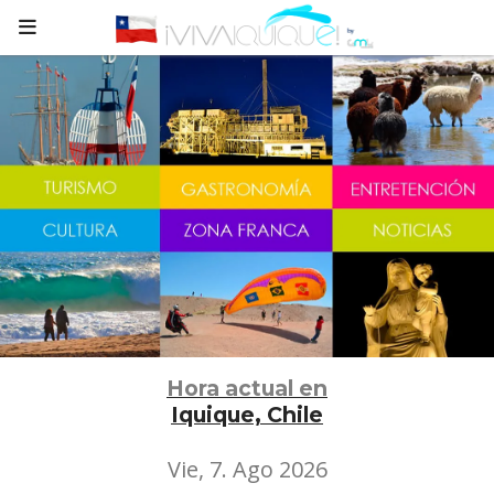
Hora actual en
Iquique, Chile