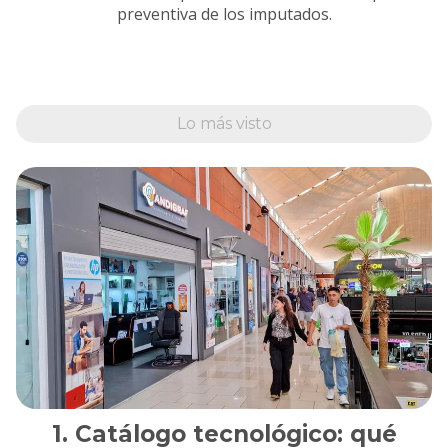
preventiva de los imputados.
Lo más visto
Catálogo tecnológico: qué