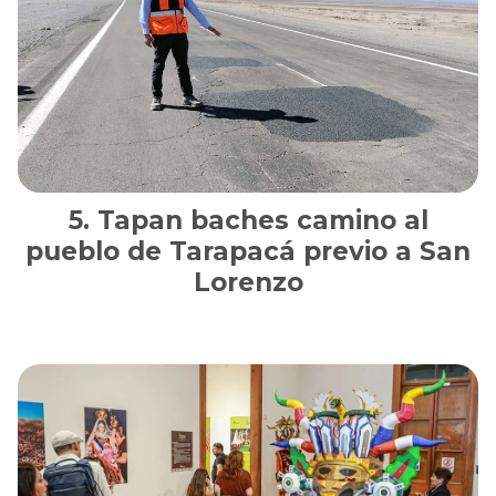
Tapan baches camino al
pueblo de Tarapacá previo a San
Lorenzo