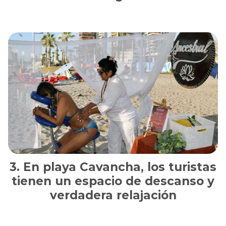
En playa Cavancha, los turistas
tienen un espacio de descanso y
verdadera relajación