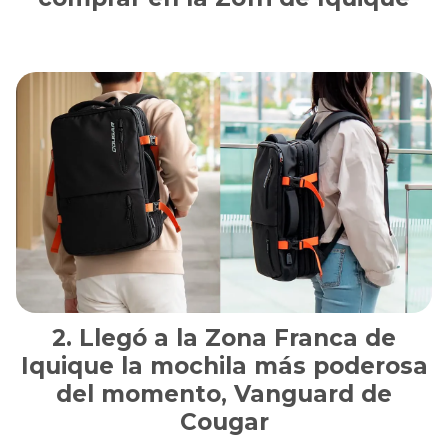
Llegó a la Zona Franca de
Iquique la mochila más poderosa
del momento, Vanguard de
Cougar