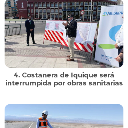
Costanera de Iquique será
interrumpida por obras sanitarias