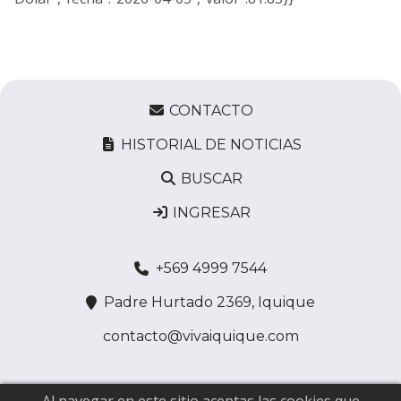
CONTACTO
HISTORIAL DE NOTICIAS
BUSCAR
INGRESAR
+569 4999 7544
Padre Hurtado 2369, Iquique
contacto@vivaiquique.com