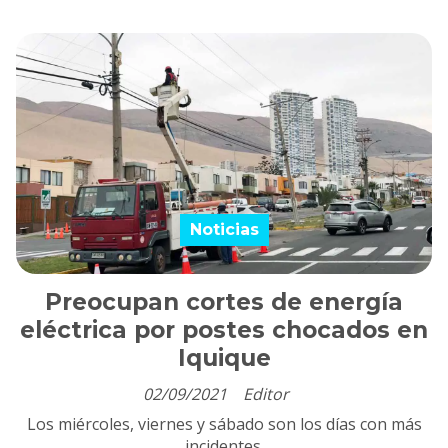
Noticias
Preocupan cortes de energía
eléctrica por postes chocados en
Iquique
02/09/2021
Editor
Los miércoles, viernes y sábado son los días con más
incidentes.