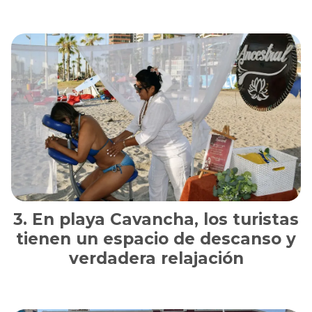
En playa Cavancha, los turistas
tienen un espacio de descanso y
verdadera relajación