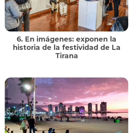
En imágenes: exponen la
historia de la festividad de La
Tirana