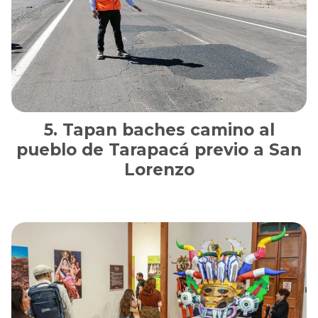
Tapan baches camino al
pueblo de Tarapacá previo a San
Lorenzo