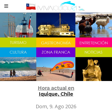
Hora actual en
Iquique, Chile